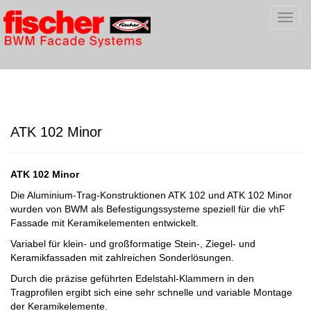
Toggl
navig
ATK 102 Minor
ATK 102 Minor
Die Aluminium-Trag-Konstruktionen ATK 102 und ATK 102 Minor
wurden von BWM als Befestigungssysteme speziell für die vhF
Fassade mit Keramikelementen entwickelt.
Variabel für klein- und großformatige Stein-, Ziegel- und
Keramikfassaden mit zahlreichen Sonderlösungen.
Durch die präzise geführten Edelstahl-Klammern in den
Tragprofilen ergibt sich eine sehr schnelle und variable Montage
der Keramikelemente.