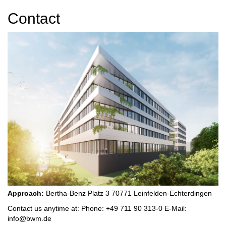
Contact
Approach:
Bertha-Benz Platz 3 70771 Leinfelden-Echterdingen
Contact us anytime at: Phone: +49 711 90 313-0 E-Mail:
info@bwm.de