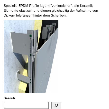
Spezielle EPDM Profile lagern,“verliersicher“, alle Keramik
Elemente elastisch und dienen gleichzeitig der Aufnahme von
Dicken-Toleranzen hinter dem Scherben.
Search